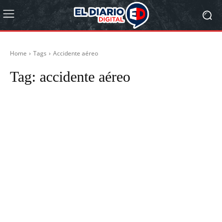
Home
Tags
Accidente aéreo
Tag:
accidente aéreo