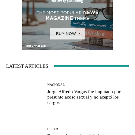
LATEST ARTICLES
NACIONAL
Jorge Alfredo Vargas fue imputado por
presunto acoso sexual y no aceptó los
cargos
CESAR