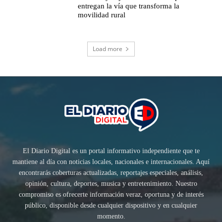
entregan la vía que transforma la
movilidad rural
Load more
El Diario Digital es un portal informativo independiente que te
mantiene al día con noticias locales, nacionales e internacionales. Aquí
encontrarás coberturas actualizadas, reportajes especiales, análisis,
opinión, cultura, deportes, musica y entretenimiento. Nuestro
compromiso es ofrecerte información veraz, oportuna y de interés
público, disponible desde cualquier dispositivo y en cualquier
momento.