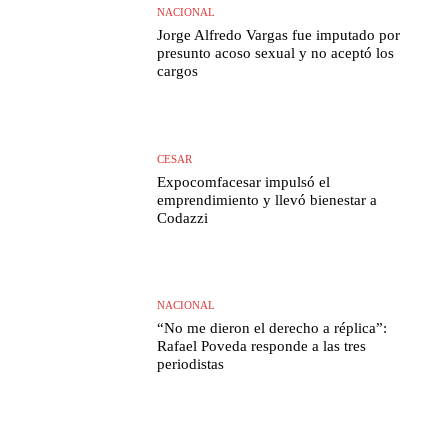
NACIONAL
Jorge Alfredo Vargas fue imputado por
presunto acoso sexual y no aceptó los
cargos
CESAR
Expocomfacesar impulsó el
emprendimiento y llevó bienestar a
Codazzi
NACIONAL
“No me dieron el derecho a réplica”:
Rafael Poveda responde a las tres
periodistas