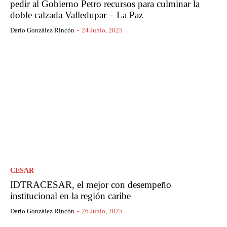
pedir al Gobierno Petro recursos para culminar la
doble calzada Valledupar – La Paz
Darío González Rincón
-
24 Junio, 2025
CESAR
IDTRACESAR, el mejor con desempeño
institucional en la región caribe
Darío González Rincón
-
26 Junio, 2025