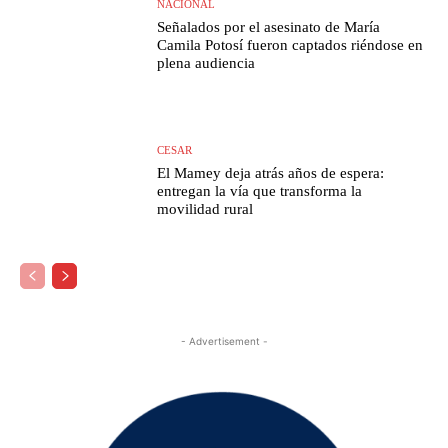
NACIONAL
Señalados por el asesinato de María
Camila Potosí fueron captados riéndose en
plena audiencia
CESAR
El Mamey deja atrás años de espera:
entregan la vía que transforma la
movilidad rural
- Advertisement -