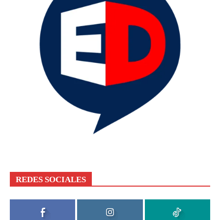
REDES SOCIALES