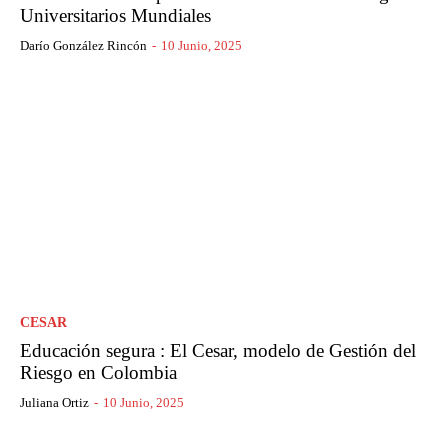
Universitarios Mundiales
Darío González Rincón
-
10 Junio, 2025
CESAR
Educación segura : El Cesar, modelo de Gestión del
Riesgo en Colombia
Juliana Ortiz
-
10 Junio, 2025