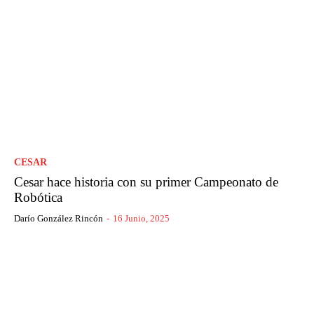
CESAR
Cesar hace historia con su primer Campeonato de
Robótica
Darío González Rincón
-
16 Junio, 2025