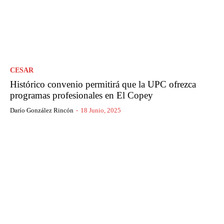
CESAR
Histórico convenio permitirá que la UPC ofrezca
programas profesionales en El Copey
Darío González Rincón
-
18 Junio, 2025