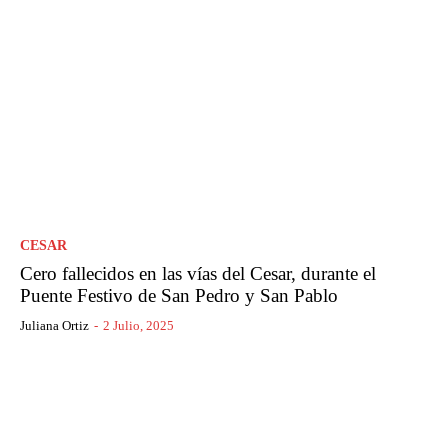
CESAR
Cero fallecidos en las vías del Cesar, durante el
Puente Festivo de San Pedro y San Pablo
Juliana Ortiz
-
2 Julio, 2025