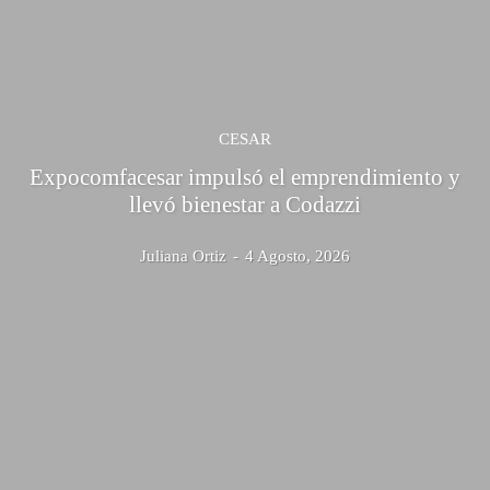
CESAR
Expocomfacesar impulsó el emprendimiento y
llevó bienestar a Codazzi
Juliana Ortiz
-
4 Agosto, 2026