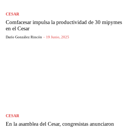
CESAR
Comfacesar impulsa la productividad de 30 mipymes
en el Cesar
Darío González Rincón
-
19 Junio, 2025
CESAR
En la asamblea del Cesar, congresistas anunciaron