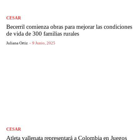
CESAR
Becerril comienza obras para mejorar las condiciones
de vida de 300 familias rurales
Juliana Ortiz
-
9 Junio, 2025
CESAR
Atleta vallenata representará a Colombia en Juegos