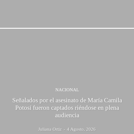
NACIONAL
Señalados por el asesinato de María Camila
Potosí fueron captados riéndose en plena
audiencia
Juliana Ortiz
-
4 Agosto, 2026