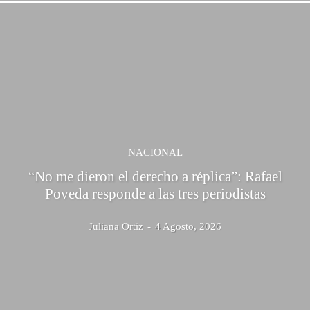
NACIONAL
“No me dieron el derecho a réplica”: Rafael
Poveda responde a las tres periodistas
Juliana Ortiz
-
4 Agosto, 2026