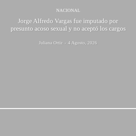
NACIONAL
Jorge Alfredo Vargas fue imputado por
presunto acoso sexual y no aceptó los cargos
Juliana Ortiz
-
4 Agosto, 2026