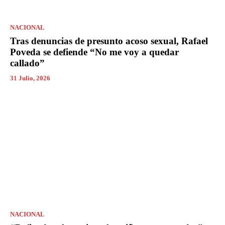
NACIONAL
Tras denuncias de presunto acoso sexual, Rafael
Poveda se defiende “No me voy a quedar
callado”
31 Julio, 2026
NACIONAL