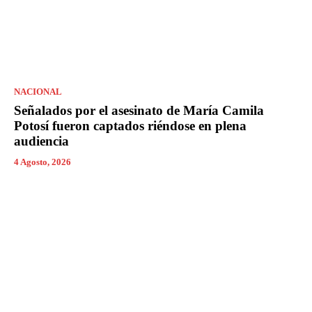
NACIONAL
Señalados por el asesinato de María Camila
Potosí fueron captados riéndose en plena
audiencia
4 Agosto, 2026