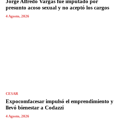
Jorge Alfredo Vargas fue imputado por
presunto acoso sexual y no aceptó los cargos
4 Agosto, 2026
CESAR
Expocomfacesar impulsó el emprendimiento y
llevó bienestar a Codazzi
4 Agosto, 2026