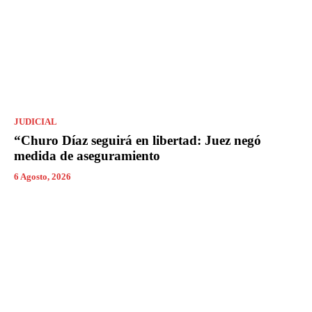
JUDICIAL
“Churo Díaz seguirá en libertad: Juez negó
medida de aseguramiento
6 Agosto, 2026