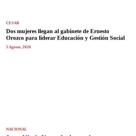
CESAR
Dos mujeres llegan al gabinete de Ernesto
Orozco para liderar Educación y Gestión Social
5 Agosto, 2026
NACIONAL