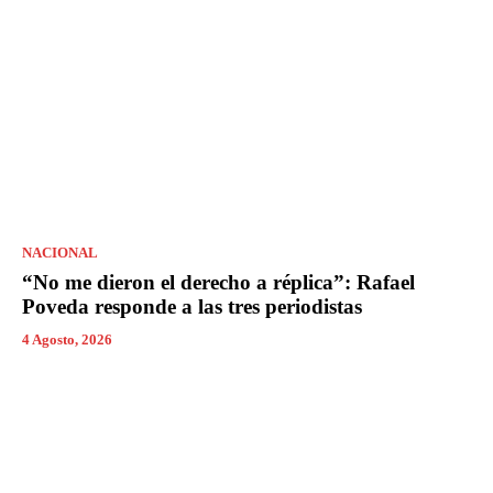
NACIONAL
“No me dieron el derecho a réplica”: Rafael
Poveda responde a las tres periodistas
4 Agosto, 2026