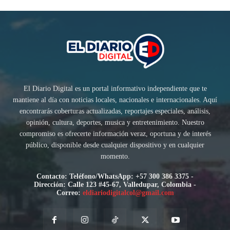
El Diario Digital es un portal informativo independiente que te
mantiene al día con noticias locales, nacionales e internacionales. Aquí
encontrarás coberturas actualizadas, reportajes especiales, análisis,
opinión, cultura, deportes, musica y entretenimiento. Nuestro
compromiso es ofrecerte información veraz, oportuna y de interés
público, disponible desde cualquier dispositivo y en cualquier
momento.
Contacto: Teléfono/WhatsApp: +57 300 386 3375 -
Dirección: Calle 123 #45-67, Valledupar, Colombia -
Correo:
eldiariodigitalcol@gmail.com