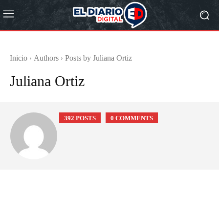
Inicio
Authors
Posts by Juliana Ortiz
Juliana Ortiz
392 POSTS
0 COMMENTS