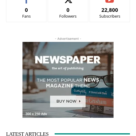
0
0
22,800
Fans
Followers
Subscribers
- Advertisement -
LATEST ARTICLES