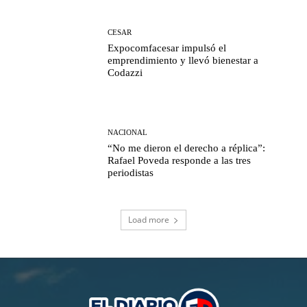
CESAR
Expocomfacesar impulsó el
emprendimiento y llevó bienestar a
Codazzi
NACIONAL
“No me dieron el derecho a réplica”:
Rafael Poveda responde a las tres
periodistas
Load more