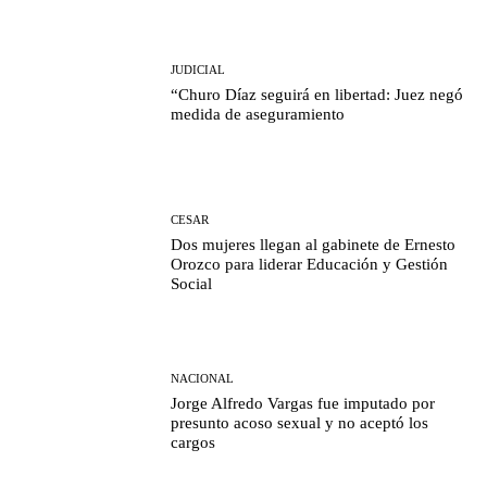
JUDICIAL
“Churo Díaz seguirá en libertad: Juez negó
medida de aseguramiento
CESAR
Dos mujeres llegan al gabinete de Ernesto
Orozco para liderar Educación y Gestión
Social
NACIONAL
Jorge Alfredo Vargas fue imputado por
presunto acoso sexual y no aceptó los
cargos