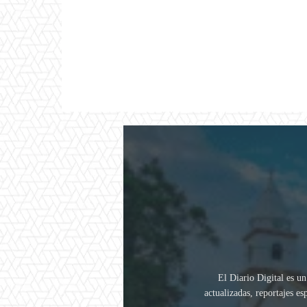
El Diario Digital es un
actualizadas, reportajes e