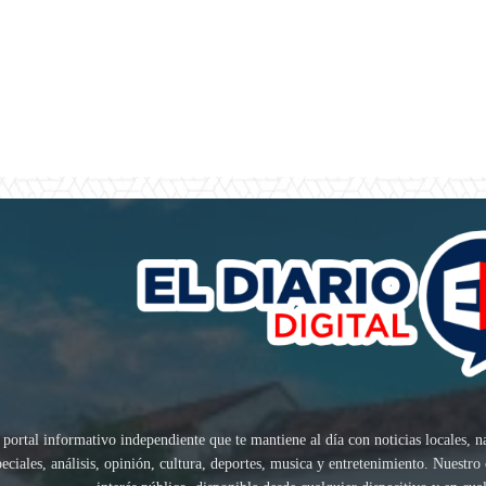
 portal informativo independiente que te mantiene al día con noticias locales, n
speciales, análisis, opinión, cultura, deportes, musica y entretenimiento. Nuest