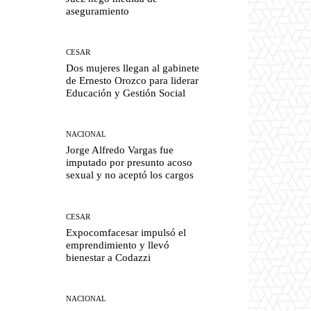
aseguramiento
CESAR
Dos mujeres llegan al gabinete
de Ernesto Orozco para liderar
Educación y Gestión Social
NACIONAL
Jorge Alfredo Vargas fue
imputado por presunto acoso
sexual y no aceptó los cargos
CESAR
Expocomfacesar impulsó el
emprendimiento y llevó
bienestar a Codazzi
NACIONAL