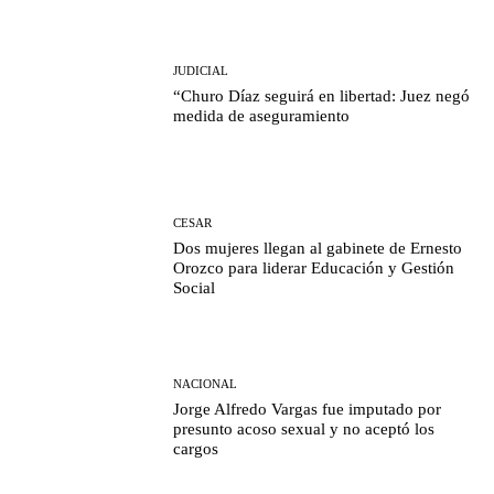
JUDICIAL
“Churo Díaz seguirá en libertad: Juez negó
medida de aseguramiento
CESAR
Dos mujeres llegan al gabinete de Ernesto
Orozco para liderar Educación y Gestión
Social
NACIONAL
Jorge Alfredo Vargas fue imputado por
presunto acoso sexual y no aceptó los
cargos