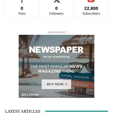
0
0
22,800
Fans
Followers
Subscribers
- Advertisement -
LATEST ARTICLES