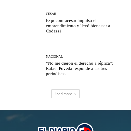
CESAR
Expocomfacesar impulsó el
emprendimiento y llevó bienestar a
Codazzi
NACIONAL
“No me dieron el derecho a réplica”:
Rafael Poveda responde a las tres
periodistas
Load more