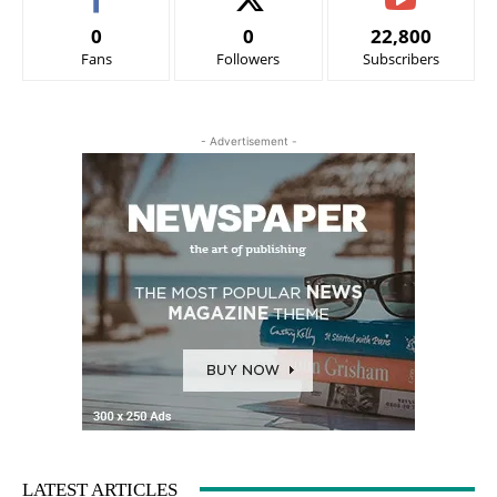
0
0
22,800
Fans
Followers
Subscribers
- Advertisement -
LATEST ARTICLES