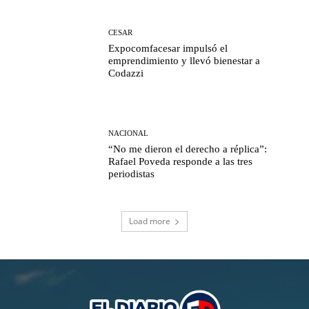
CESAR
Expocomfacesar impulsó el
emprendimiento y llevó bienestar a
Codazzi
NACIONAL
“No me dieron el derecho a réplica”:
Rafael Poveda responde a las tres
periodistas
Load more