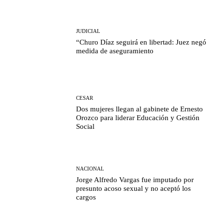
JUDICIAL
“Churo Díaz seguirá en libertad: Juez negó
medida de aseguramiento
CESAR
Dos mujeres llegan al gabinete de Ernesto
Orozco para liderar Educación y Gestión
Social
NACIONAL
Jorge Alfredo Vargas fue imputado por
presunto acoso sexual y no aceptó los
cargos