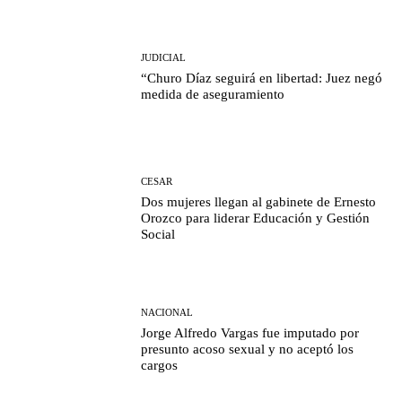
JUDICIAL
“Churo Díaz seguirá en libertad: Juez negó
medida de aseguramiento
CESAR
Dos mujeres llegan al gabinete de Ernesto
Orozco para liderar Educación y Gestión
Social
NACIONAL
Jorge Alfredo Vargas fue imputado por
presunto acoso sexual y no aceptó los
cargos