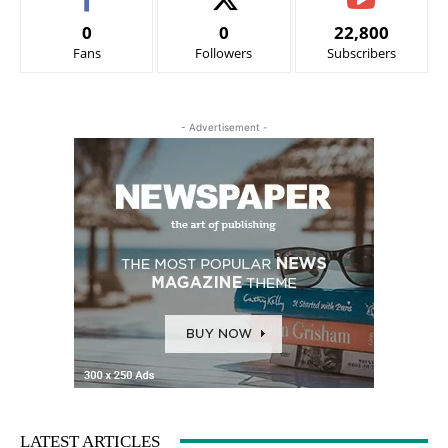
0
0
22,800
Fans
Followers
Subscribers
- Advertisement -
LATEST ARTICLES