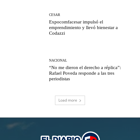
CESAR
Expocomfacesar impulsó el
emprendimiento y llevó bienestar a
Codazzi
NACIONAL
“No me dieron el derecho a réplica”:
Rafael Poveda responde a las tres
periodistas
Load more