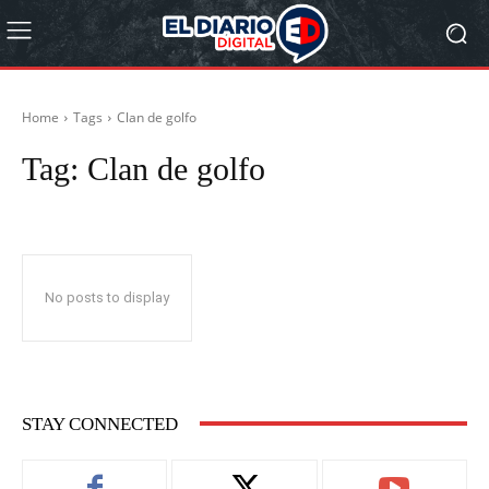
Home
Tags
Clan de golfo
Tag:
Clan de golfo
No posts to display
STAY CONNECTED