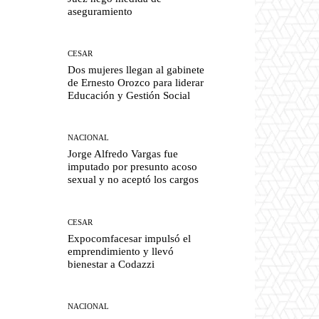
aseguramiento
CESAR
Dos mujeres llegan al gabinete
de Ernesto Orozco para liderar
Educación y Gestión Social
NACIONAL
Jorge Alfredo Vargas fue
imputado por presunto acoso
sexual y no aceptó los cargos
CESAR
Expocomfacesar impulsó el
emprendimiento y llevó
bienestar a Codazzi
NACIONAL