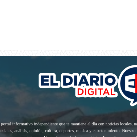
 portal informativo independiente que te mantiene al día con noticias locales, n
speciales, análisis, opinión, cultura, deportes, musica y entretenimiento. Nuest