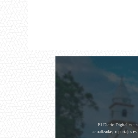
El Diario Digital es un
actualizadas, reportajes e