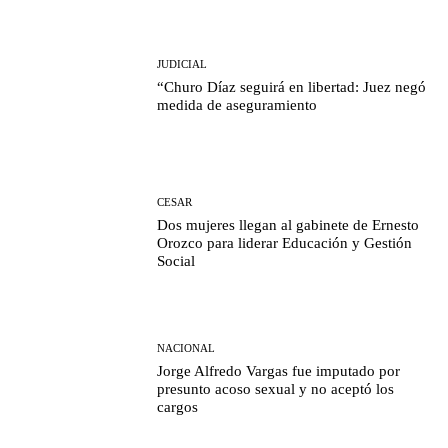
JUDICIAL
“Churo Díaz seguirá en libertad: Juez negó
medida de aseguramiento
CESAR
Dos mujeres llegan al gabinete de Ernesto
Orozco para liderar Educación y Gestión
Social
NACIONAL
Jorge Alfredo Vargas fue imputado por
presunto acoso sexual y no aceptó los
cargos