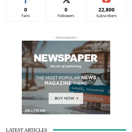
0
0
22,800
Fans
Followers
Subscribers
- Advertisement -
LATEST ARTICLES