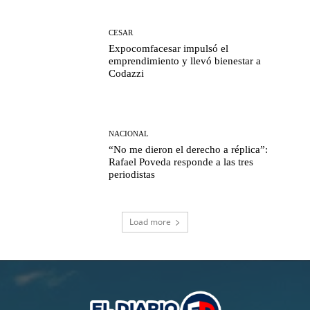
CESAR
Expocomfacesar impulsó el
emprendimiento y llevó bienestar a
Codazzi
NACIONAL
“No me dieron el derecho a réplica”:
Rafael Poveda responde a las tres
periodistas
Load more