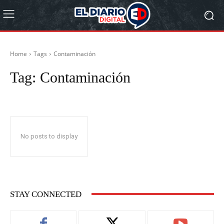
Home
Tags
Contaminación
Tag:
Contaminación
No posts to display
STAY CONNECTED