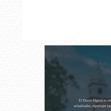
El Diario Digital es un
actualizadas, reportajes e