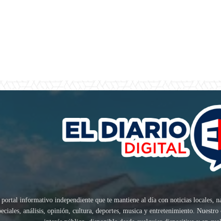
 portal informativo independiente que te mantiene al día con noticias locales, n
speciales, análisis, opinión, cultura, deportes, musica y entretenimiento. Nuest