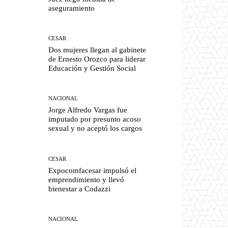
aseguramiento
CESAR
Dos mujeres llegan al gabinete
de Ernesto Orozco para liderar
Educación y Gestión Social
NACIONAL
Jorge Alfredo Vargas fue
imputado por presunto acoso
sexual y no aceptó los cargos
CESAR
Expocomfacesar impulsó el
emprendimiento y llevó
bienestar a Codazzi
NACIONAL