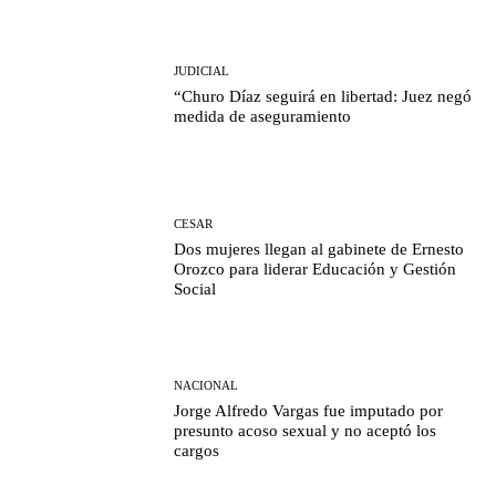
JUDICIAL
“Churo Díaz seguirá en libertad: Juez negó
medida de aseguramiento
CESAR
Dos mujeres llegan al gabinete de Ernesto
Orozco para liderar Educación y Gestión
Social
NACIONAL
Jorge Alfredo Vargas fue imputado por
presunto acoso sexual y no aceptó los
cargos