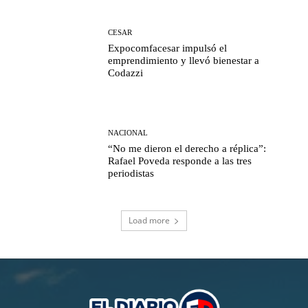
CESAR
Expocomfacesar impulsó el
emprendimiento y llevó bienestar a
Codazzi
NACIONAL
“No me dieron el derecho a réplica”:
Rafael Poveda responde a las tres
periodistas
Load more