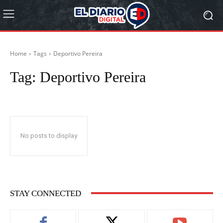
Home
Tags
Deportivo Pereira
Tag:
Deportivo Pereira
No posts to display
STAY CONNECTED