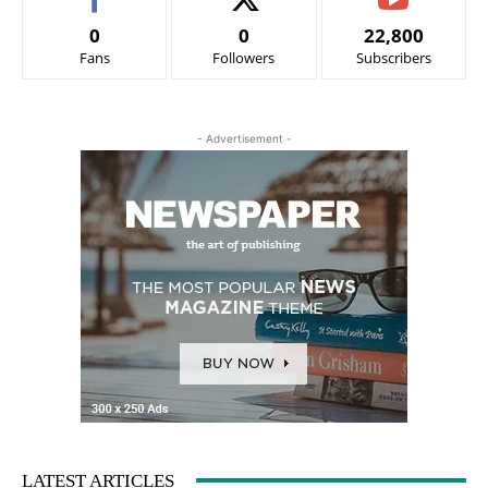
0
0
22,800
Fans
Followers
Subscribers
- Advertisement -
LATEST ARTICLES