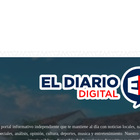
 portal informativo independiente que te mantiene al día con noticias locales, n
speciales, análisis, opinión, cultura, deportes, musica y entretenimiento. Nuest