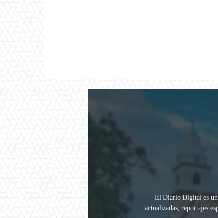
El Diario Digital es un
actualizadas, reportajes e