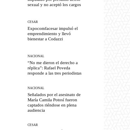
sexual y no aceptó los cargos
CESAR
Expocomfacesar impulsó el
emprendimiento y llevó
bienestar a Codazzi
NACIONAL
“No me dieron el derecho a
réplica”: Rafael Poveda
responde a las tres periodistas
NACIONAL
Señalados por el asesinato de
María Camila Potosí fueron
captados riéndose en plena
audiencia
CESAR