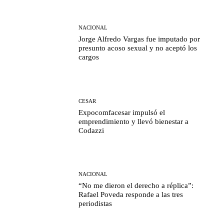
NACIONAL
Jorge Alfredo Vargas fue imputado por
presunto acoso sexual y no aceptó los
cargos
CESAR
Expocomfacesar impulsó el
emprendimiento y llevó bienestar a
Codazzi
NACIONAL
“No me dieron el derecho a réplica”:
Rafael Poveda responde a las tres
periodistas