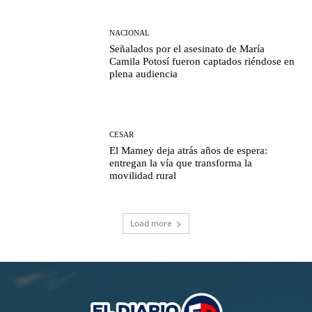
NACIONAL
Señalados por el asesinato de María
Camila Potosí fueron captados riéndose en
plena audiencia
CESAR
El Mamey deja atrás años de espera:
entregan la vía que transforma la
movilidad rural
Load more