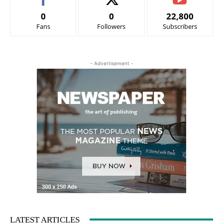
0
0
22,800
Fans
Followers
Subscribers
- Advertisement -
LATEST ARTICLES