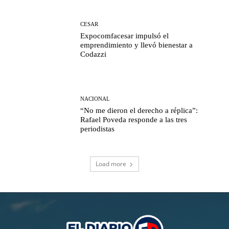
CESAR
Expocomfacesar impulsó el
emprendimiento y llevó bienestar a
Codazzi
NACIONAL
“No me dieron el derecho a réplica”:
Rafael Poveda responde a las tres
periodistas
Load more