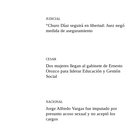
JUDICIAL
“Churo Díaz seguirá en libertad: Juez negó
medida de aseguramiento
CESAR
Dos mujeres llegan al gabinete de Ernesto
Orozco para liderar Educación y Gestión
Social
NACIONAL
Jorge Alfredo Vargas fue imputado por
presunto acoso sexual y no aceptó los
cargos