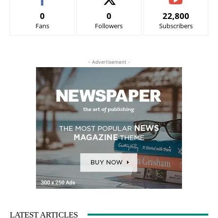
0
0
22,800
Fans
Followers
Subscribers
- Advertisement -
LATEST ARTICLES