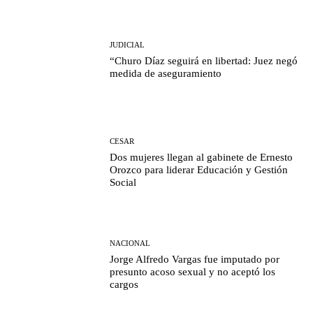
JUDICIAL
“Churo Díaz seguirá en libertad: Juez negó
medida de aseguramiento
CESAR
Dos mujeres llegan al gabinete de Ernesto
Orozco para liderar Educación y Gestión
Social
NACIONAL
Jorge Alfredo Vargas fue imputado por
presunto acoso sexual y no aceptó los
cargos