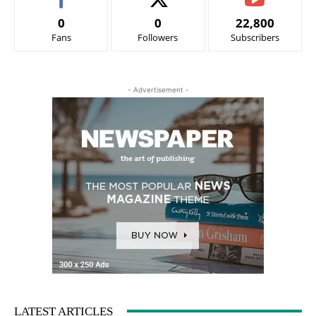
0
0
22,800
Fans
Followers
Subscribers
- Advertisement -
LATEST ARTICLES