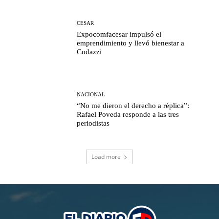
CESAR
Expocomfacesar impulsó el
emprendimiento y llevó bienestar a
Codazzi
NACIONAL
“No me dieron el derecho a réplica”:
Rafael Poveda responde a las tres
periodistas
Load more