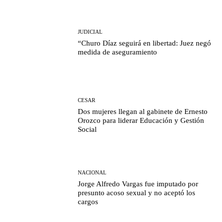
JUDICIAL
“Churo Díaz seguirá en libertad: Juez negó
medida de aseguramiento
CESAR
Dos mujeres llegan al gabinete de Ernesto
Orozco para liderar Educación y Gestión
Social
NACIONAL
Jorge Alfredo Vargas fue imputado por
presunto acoso sexual y no aceptó los
cargos