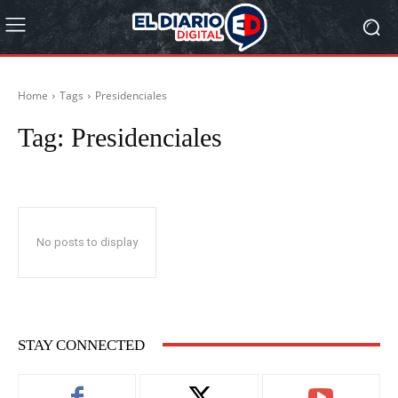
Home
Tags
Presidenciales
Tag:
Presidenciales
No posts to display
STAY CONNECTED