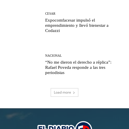
CESAR
Expocomfacesar impulsó el
emprendimiento y llevó bienestar a
Codazzi
NACIONAL
“No me dieron el derecho a réplica”:
Rafael Poveda responde a las tres
periodistas
Load more