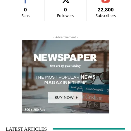
0
0
22,800
Fans
Followers
Subscribers
- Advertisement -
LATEST ARTICLES