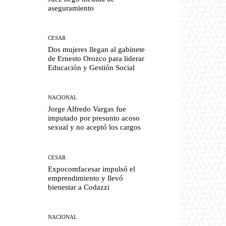
aseguramiento
CESAR
Dos mujeres llegan al gabinete
de Ernesto Orozco para liderar
Educación y Gestión Social
NACIONAL
Jorge Alfredo Vargas fue
imputado por presunto acoso
sexual y no aceptó los cargos
CESAR
Expocomfacesar impulsó el
emprendimiento y llevó
bienestar a Codazzi
NACIONAL