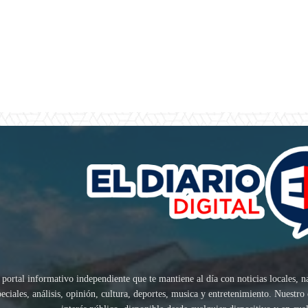
 portal informativo independiente que te mantiene al día con noticias locales, n
speciales, análisis, opinión, cultura, deportes, musica y entretenimiento. Nuest