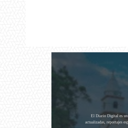
El Diario Digital es un
actualizadas, reportajes e