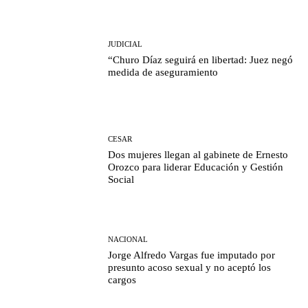
JUDICIAL
“Churo Díaz seguirá en libertad: Juez negó
medida de aseguramiento
CESAR
Dos mujeres llegan al gabinete de Ernesto
Orozco para liderar Educación y Gestión
Social
NACIONAL
Jorge Alfredo Vargas fue imputado por
presunto acoso sexual y no aceptó los
cargos