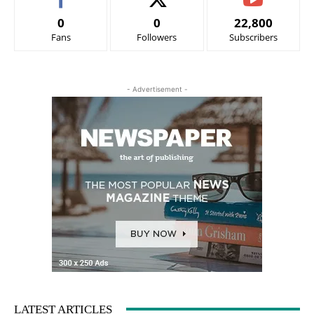
0
0
22,800
Fans
Followers
Subscribers
- Advertisement -
LATEST ARTICLES