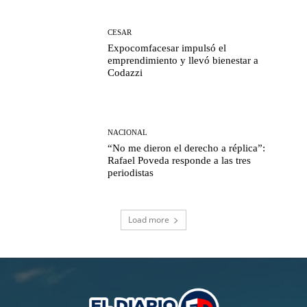
CESAR
Expocomfacesar impulsó el
emprendimiento y llevó bienestar a
Codazzi
NACIONAL
“No me dieron el derecho a réplica”:
Rafael Poveda responde a las tres
periodistas
Load more