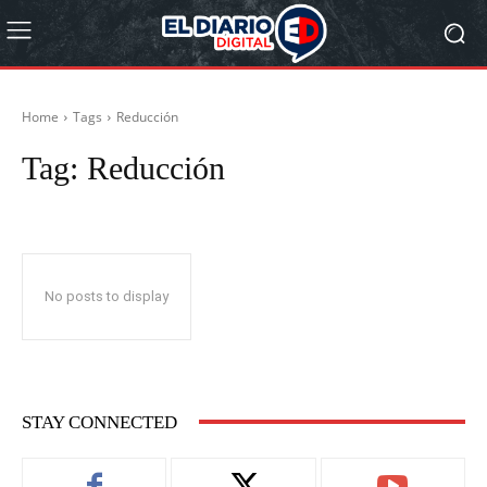
Home
Tags
Reducción
Tag:
Reducción
No posts to display
STAY CONNECTED