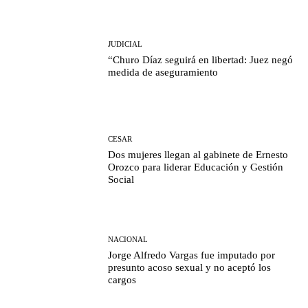
JUDICIAL
“Churo Díaz seguirá en libertad: Juez negó
medida de aseguramiento
CESAR
Dos mujeres llegan al gabinete de Ernesto
Orozco para liderar Educación y Gestión
Social
NACIONAL
Jorge Alfredo Vargas fue imputado por
presunto acoso sexual y no aceptó los
cargos