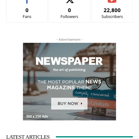
0
0
22,800
Fans
Followers
Subscribers
- Advertisement -
LATEST ARTICLES