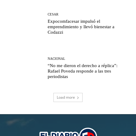
CESAR
Expocomfacesar impulsó el
emprendimiento y llevó bienestar a
Codazzi
NACIONAL
“No me dieron el derecho a réplica”:
Rafael Poveda responde a las tres
periodistas
Load more