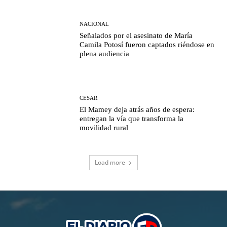
NACIONAL
Señalados por el asesinato de María
Camila Potosí fueron captados riéndose en
plena audiencia
CESAR
El Mamey deja atrás años de espera:
entregan la vía que transforma la
movilidad rural
Load more