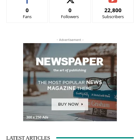
0
0
22,800
Fans
Followers
Subscribers
- Advertisement -
LATEST ARTICLES