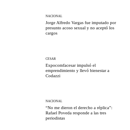
NACIONAL
Jorge Alfredo Vargas fue imputado por
presunto acoso sexual y no aceptó los
cargos
CESAR
Expocomfacesar impulsó el
emprendimiento y llevó bienestar a
Codazzi
NACIONAL
“No me dieron el derecho a réplica”:
Rafael Poveda responde a las tres
periodistas