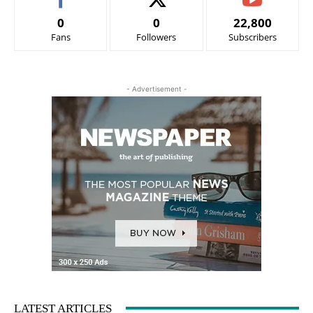
0
0
22,800
Fans
Followers
Subscribers
- Advertisement -
LATEST ARTICLES