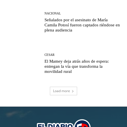
NACIONAL
Señalados por el asesinato de María
Camila Potosí fueron captados riéndose en
plena audiencia
CESAR
El Mamey deja atrás años de espera:
entregan la vía que transforma la
movilidad rural
Load more