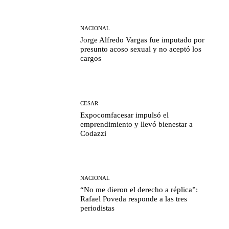
NACIONAL
Jorge Alfredo Vargas fue imputado por
presunto acoso sexual y no aceptó los
cargos
CESAR
Expocomfacesar impulsó el
emprendimiento y llevó bienestar a
Codazzi
NACIONAL
“No me dieron el derecho a réplica”:
Rafael Poveda responde a las tres
periodistas