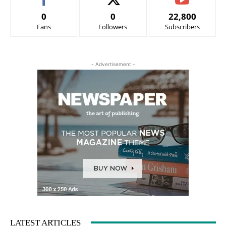
0
0
22,800
Fans
Followers
Subscribers
- Advertisement -
LATEST ARTICLES