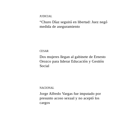
JUDICIAL
“Churo Díaz seguirá en libertad: Juez negó
medida de aseguramiento
CESAR
Dos mujeres llegan al gabinete de Ernesto
Orozco para liderar Educación y Gestión
Social
NACIONAL
Jorge Alfredo Vargas fue imputado por
presunto acoso sexual y no aceptó los
cargos