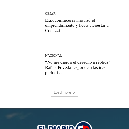
CESAR
Expocomfacesar impulsó el
emprendimiento y llevó bienestar a
Codazzi
NACIONAL
“No me dieron el derecho a réplica”:
Rafael Poveda responde a las tres
periodistas
Load more