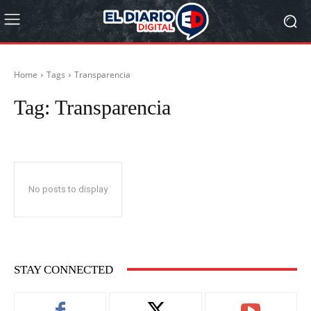
Home
Tags
Transparencia
Tag:
Transparencia
No posts to display
STAY CONNECTED