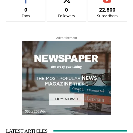
0
0
22,800
Fans
Followers
Subscribers
- Advertisement -
LATEST ARTICLES