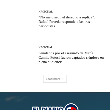
NACIONAL
“No me dieron el derecho a réplica”:
Rafael Poveda responde a las tres
periodistas
NACIONAL
Señalados por el asesinato de María
Camila Potosí fueron captados riéndose en
plena audiencia
Load more