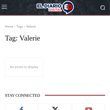
Home
Tags
Valerie
Tag:
Valerie
No posts to display
STAY CONNECTED