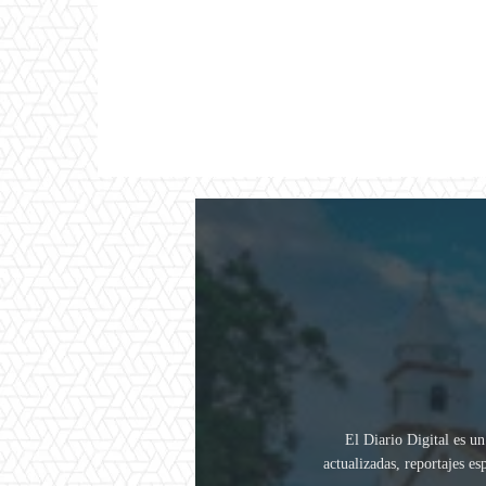
El Diario Digital es un
actualizadas, reportajes e