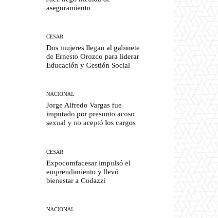
aseguramiento
CESAR
Dos mujeres llegan al gabinete
de Ernesto Orozco para liderar
Educación y Gestión Social
NACIONAL
Jorge Alfredo Vargas fue
imputado por presunto acoso
sexual y no aceptó los cargos
CESAR
Expocomfacesar impulsó el
emprendimiento y llevó
bienestar a Codazzi
NACIONAL