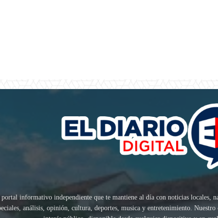
 portal informativo independiente que te mantiene al día con noticias locales, n
speciales, análisis, opinión, cultura, deportes, musica y entretenimiento. Nuest