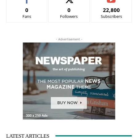
0
0
22,800
Fans
Followers
Subscribers
- Advertisement -
LATEST ARTICLES