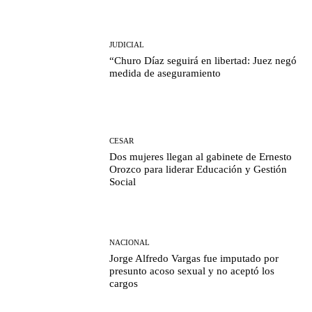
JUDICIAL
“Churo Díaz seguirá en libertad: Juez negó
medida de aseguramiento
CESAR
Dos mujeres llegan al gabinete de Ernesto
Orozco para liderar Educación y Gestión
Social
NACIONAL
Jorge Alfredo Vargas fue imputado por
presunto acoso sexual y no aceptó los
cargos