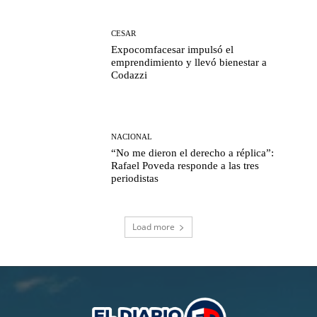
CESAR
Expocomfacesar impulsó el
emprendimiento y llevó bienestar a
Codazzi
NACIONAL
“No me dieron el derecho a réplica”:
Rafael Poveda responde a las tres
periodistas
Load more