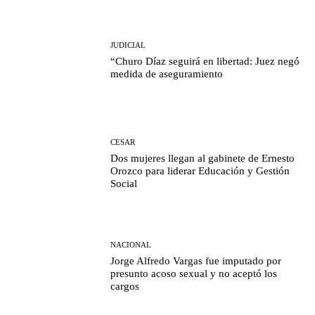
JUDICIAL
“Churo Díaz seguirá en libertad: Juez negó
medida de aseguramiento
CESAR
Dos mujeres llegan al gabinete de Ernesto
Orozco para liderar Educación y Gestión
Social
NACIONAL
Jorge Alfredo Vargas fue imputado por
presunto acoso sexual y no aceptó los
cargos