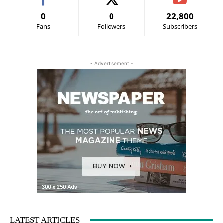
0
0
22,800
Fans
Followers
Subscribers
- Advertisement -
LATEST ARTICLES