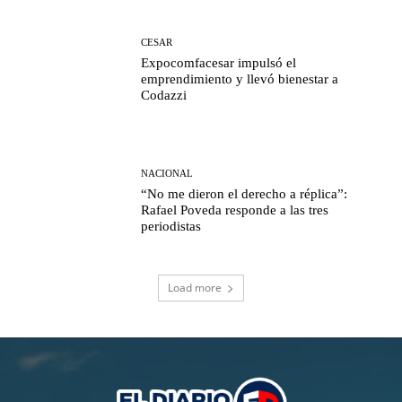
CESAR
Expocomfacesar impulsó el
emprendimiento y llevó bienestar a
Codazzi
NACIONAL
“No me dieron el derecho a réplica”:
Rafael Poveda responde a las tres
periodistas
Load more