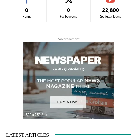
0
0
22,800
Fans
Followers
Subscribers
- Advertisement -
LATEST ARTICLES