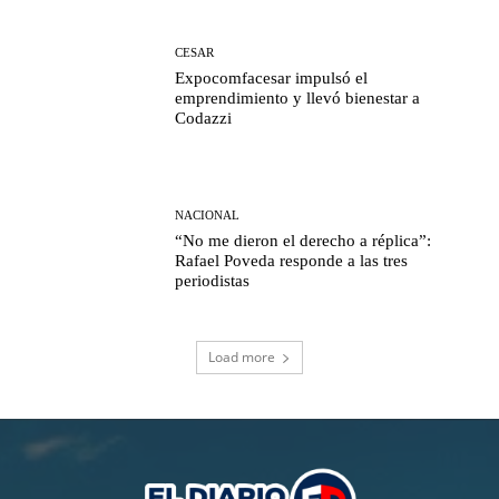
CESAR
Expocomfacesar impulsó el
emprendimiento y llevó bienestar a
Codazzi
NACIONAL
“No me dieron el derecho a réplica”:
Rafael Poveda responde a las tres
periodistas
Load more