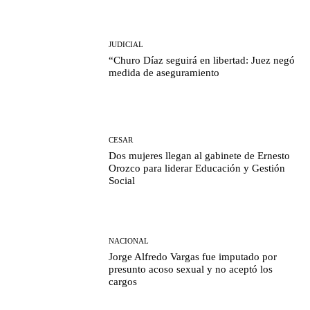
JUDICIAL
“Churo Díaz seguirá en libertad: Juez negó
medida de aseguramiento
CESAR
Dos mujeres llegan al gabinete de Ernesto
Orozco para liderar Educación y Gestión
Social
NACIONAL
Jorge Alfredo Vargas fue imputado por
presunto acoso sexual y no aceptó los
cargos