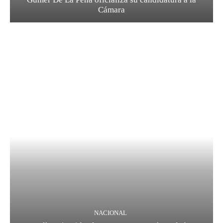
Cámara
NACIONAL