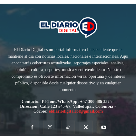
El Diario Digital es un portal informativo independiente que te
mantiene al día con noticias locales, nacionales e internacionales. Aquí
encontrarás coberturas actualizadas, reportajes especiales, análisis,
opinión, cultura, deportes, musica y entretenimiento. Nuestro
compromiso es ofrecerte información veraz, oportuna y de interés
público, disponible desde cualquier dispositivo y en cualquier
momento.
Contacto: Teléfono/WhatsApp: +57 300 386 3375 -
Dirección: Calle 123 #45-67, Valledupar, Colombia -
Correo:
eldiariodigitalcol@gmail.com