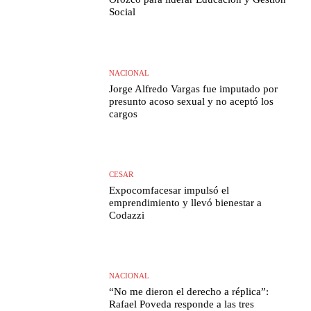
Social
NACIONAL
Jorge Alfredo Vargas fue imputado por
presunto acoso sexual y no aceptó los
cargos
CESAR
Expocomfacesar impulsó el
emprendimiento y llevó bienestar a
Codazzi
NACIONAL
“No me dieron el derecho a réplica”:
Rafael Poveda responde a las tres