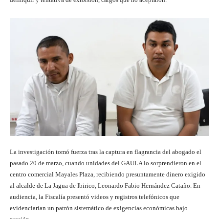
La investigación tomó fuerza tras la captura en flagrancia del abogado el
pasado 20 de marzo, cuando unidades del GAULA lo sorprendieron en el
centro comercial Mayales Plaza, recibiendo presuntamente dinero exigido
al alcalde de La Jagua de Ibirico, Leonardo Fabio Hernández Cataño. En
audiencia, la Fiscalía presentó videos y registros telefónicos que
evidenciarían un patrón sistemático de exigencias económicas bajo