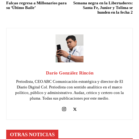
Falcao regresa a Millonarios para
Semana negra en la Libertadores:
su ‘Último Baile’
Santa Fe, Junior y Tolima se
hunden en la fecha 2
Darío González Rincón
Periodista, CEO ABC Comunicación estratégica y director de El
Diario Digital Col. Periodista con sentido analítico en el marco
político, público y administrativo. Audaz, critico y certero con la
pluma. Todas sus publicaciones por este medio.
OTRAS NOTICIAS