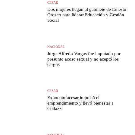
CESAR
Dos mujeres llegan al gabinete de Ernesto
Orozco para liderar Educación y Gestión
Social
NACIONAL
Jorge Alfredo Vargas fue imputado por
presunto acoso sexual y no aceptó los
cargos
CESAR
Expocomfacesar impulsó el
emprendimiento y llevó bienestar a
Codazzi
NACIONAL