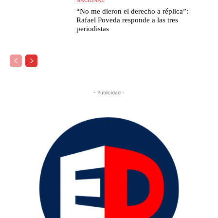
“No me dieron el derecho a réplica”:
Rafael Poveda responde a las tres
periodistas
- Publicidad -