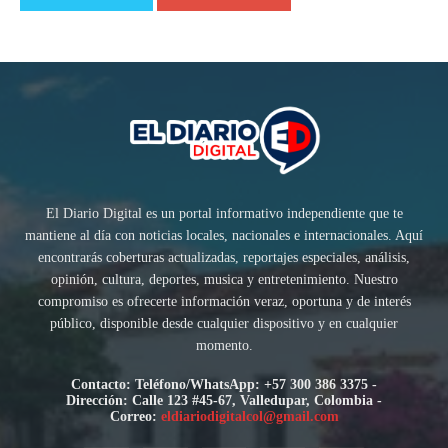
El Diario Digital es un portal informativo independiente que te
mantiene al día con noticias locales, nacionales e internacionales. Aquí
encontrarás coberturas actualizadas, reportajes especiales, análisis,
opinión, cultura, deportes, musica y entretenimiento. Nuestro
compromiso es ofrecerte información veraz, oportuna y de interés
público, disponible desde cualquier dispositivo y en cualquier
momento.
Contacto: Teléfono/WhatsApp: +57 300 386 3375 -
Dirección: Calle 123 #45-67, Valledupar, Colombia -
Correo:
eldiariodigitalcol@gmail.com