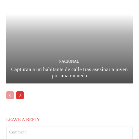
NACIONAL
Capturan a un habitante de calle tras asesinar a joven
por una moneda
LEAVE A REPLY