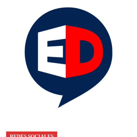
REDES SOCIALES