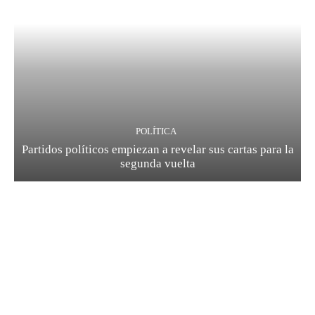
POLÍTICA
Partidos políticos empiezan a revelar sus cartas para la
segunda vuelta