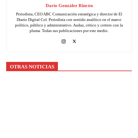
Darío González Rincón
Periodista, CEO ABC Comunicación estratégica y director de El
Diario Digital Col. Periodista con sentido analítico en el marco
político, público y administrativo. Audaz, critico y certero con la
pluma. Todas sus publicaciones por este medio.
OTRAS NOTICIAS