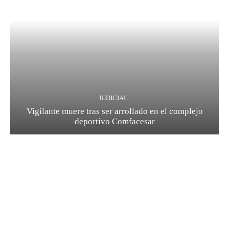
JUDICIAL
Vigilante muere tras ser arrollado en el complejo
deportivo Comfacesar