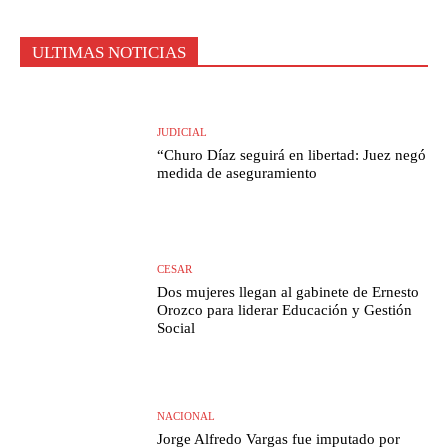
ULTIMAS NOTICIAS
JUDICIAL
“Churo Díaz seguirá en libertad: Juez negó
medida de aseguramiento
CESAR
Dos mujeres llegan al gabinete de Ernesto
Orozco para liderar Educación y Gestión
Social
NACIONAL
Jorge Alfredo Vargas fue imputado por