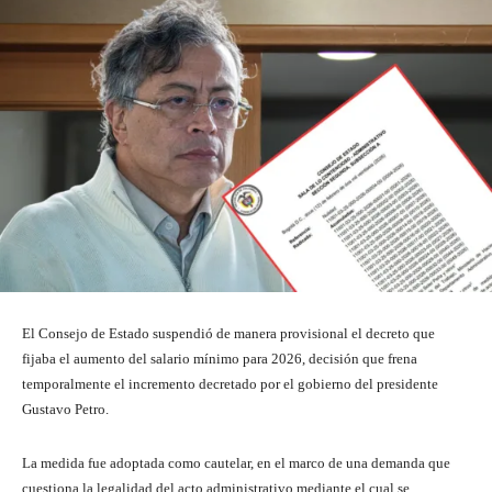
El Consejo de Estado suspendió de manera provisional el decreto que
fijaba el aumento del salario mínimo para 2026, decisión que frena
temporalmente el incremento decretado por el gobierno del presidente
Gustavo Petro.
La medida fue adoptada como cautelar, en el marco de una demanda que
cuestiona la legalidad del acto administrativo mediante el cual se