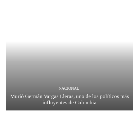
NACIONAL
Murió Germán Vargas Lleras, uno de los políticos más
influyentes de Colombia