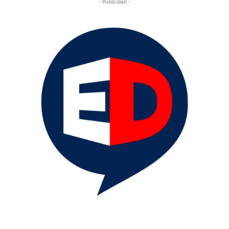
- Publicidad -