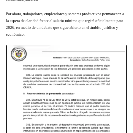
Por ahora, trabajadores, empleadores y sectores productivos permanecen a
la espera de claridad frente al salario mínimo que regirá oficialmente para
2026, en medio de un debate que sigue abierto en el ámbito jurídico y
económico.