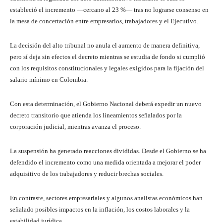
estableció el incremento —cercano al 23 %— tras no lograrse consenso en
la mesa de concertación entre empresarios, trabajadores y el Ejecutivo.
La decisión del alto tribunal no anula el aumento de manera definitiva,
pero sí deja sin efectos el decreto mientras se estudia de fondo si cumplió
con los requisitos constitucionales y legales exigidos para la fijación del
salario mínimo en Colombia.
Con esta determinación, el Gobierno Nacional deberá expedir un nuevo
decreto transitorio que atienda los lineamientos señalados por la
corporación judicial, mientras avanza el proceso.
La suspensión ha generado reacciones divididas. Desde el Gobierno se ha
defendido el incremento como una medida orientada a mejorar el poder
adquisitivo de los trabajadores y reducir brechas sociales.
En contraste, sectores empresariales y algunos analistas económicos han
señalado posibles impactos en la inflación, los costos laborales y la
estabilidad jurídica.