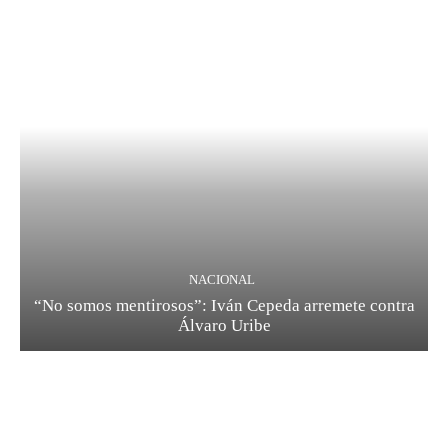
NACIONAL
“No somos mentirosos”: Iván Cepeda arremete contra
Álvaro Uribe