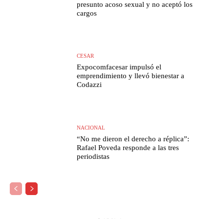
presunto acoso sexual y no aceptó los
cargos
CESAR
Expocomfacesar impulsó el
emprendimiento y llevó bienestar a
Codazzi
NACIONAL
“No me dieron el derecho a réplica”:
Rafael Poveda responde a las tres
periodistas