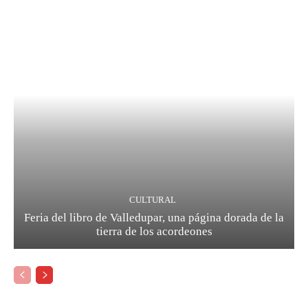
CULTURAL
Feria del libro de Valledupar, una página dorada de la
tierra de los acordeones