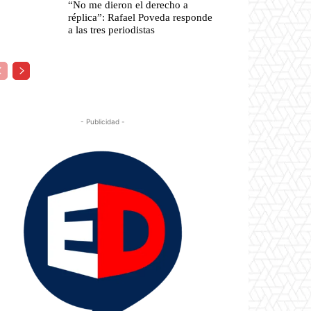
“No me dieron el derecho a
réplica”: Rafael Poveda responde
a las tres periodistas
- Publicidad -