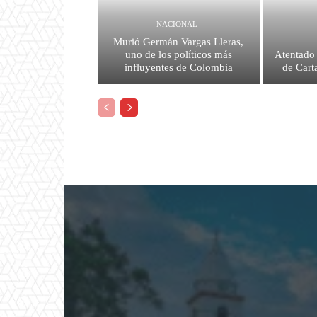
NACIONAL
Murió Germán Vargas Lleras,
uno de los políticos más
Atentado 
influyentes de Colombia
de Cart