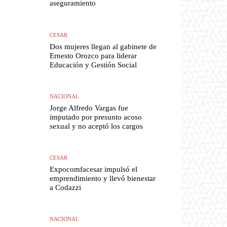
aseguramiento
CESAR
Dos mujeres llegan al gabinete de
Ernesto Orozco para liderar
Educación y Gestión Social
NACIONAL
Jorge Alfredo Vargas fue
imputado por presunto acoso
sexual y no aceptó los cargos
CESAR
Expocomfacesar impulsó el
emprendimiento y llevó bienestar
a Codazzi
NACIONAL