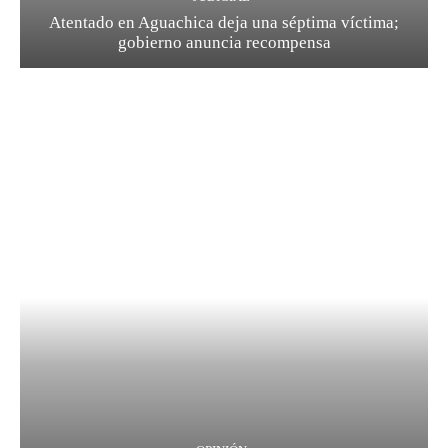
Atentado en Aguachica deja una séptima víctima;
gobierno anuncia recompensa