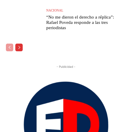
NACIONAL
“No me dieron el derecho a réplica”:
Rafael Poveda responde a las tres
periodistas
- Publicidad -