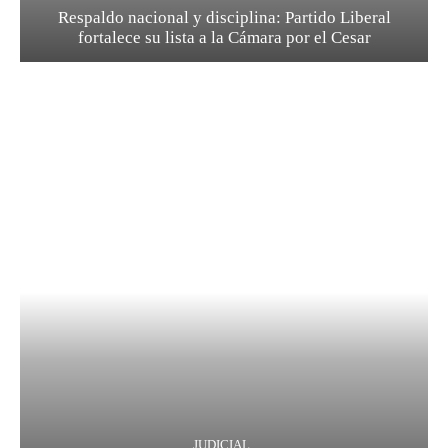
Respaldo nacional y disciplina: Partido Liberal
fortalece su lista a la Cámara por el Cesar
JUDICIAL