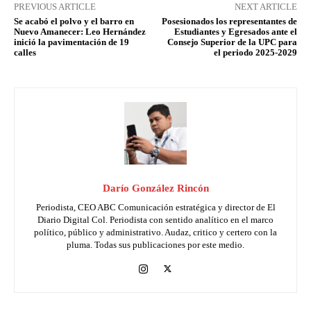
PREVIOUS ARTICLE
NEXT ARTICLE
Se acabó el polvo y el barro en
Posesionados los representantes de
Nuevo Amanecer: Leo Hernández
Estudiantes y Egresados ante el
inició la pavimentación de 19
Consejo Superior de la UPC para
calles
el periodo 2025-2029
Darío González Rincón
Periodista, CEO ABC Comunicación estratégica y director de El
Diario Digital Col. Periodista con sentido analítico en el marco
político, público y administrativo. Audaz, critico y certero con la
pluma. Todas sus publicaciones por este medio.