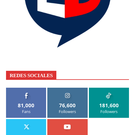
REDES SOCIALES
81,000
76,600
181,600
Fans
Followers
Followers