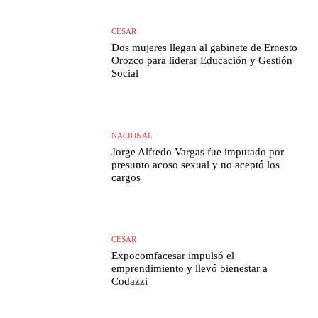
CESAR
Dos mujeres llegan al gabinete de Ernesto
Orozco para liderar Educación y Gestión
Social
NACIONAL
Jorge Alfredo Vargas fue imputado por
presunto acoso sexual y no aceptó los
cargos
CESAR
Expocomfacesar impulsó el
emprendimiento y llevó bienestar a
Codazzi