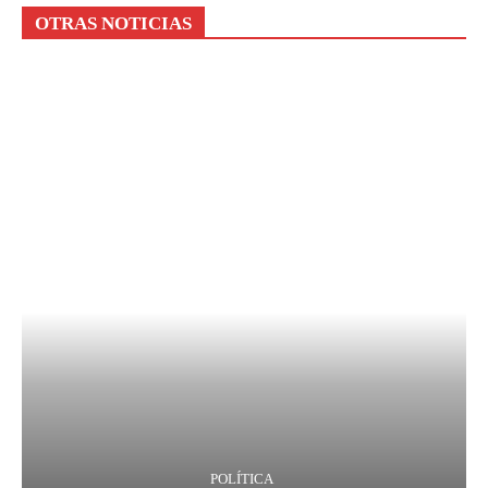
OTRAS NOTICIAS
POLÍTICA