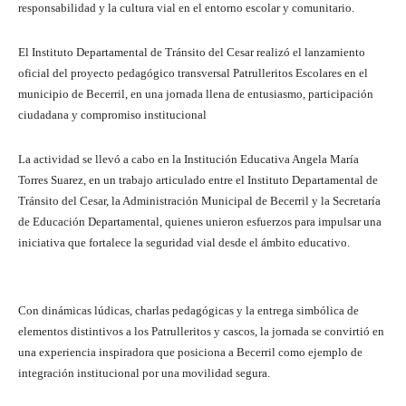
responsabilidad y la cultura vial en el entorno escolar y comunitario.
El Instituto Departamental de Tránsito del Cesar realizó el lanzamiento
oficial del proyecto pedagógico transversal Patrulleritos Escolares en el
municipio de Becerril, en una jornada llena de entusiasmo, participación
ciudadana y compromiso institucional
La actividad se llevó a cabo en la Institución Educativa Angela María
Torres Suarez, en un trabajo articulado entre el Instituto Departamental de
Tránsito del Cesar, la Administración Municipal de Becerril y la Secretaría
de Educación Departamental, quienes unieron esfuerzos para impulsar una
iniciativa que fortalece la seguridad vial desde el ámbito educativo.
Con dinámicas lúdicas, charlas pedagógicas y la entrega simbólica de
elementos distintivos a los Patrulleritos y cascos, la jornada se convirtió en
una experiencia inspiradora que posiciona a Becerril como ejemplo de
integración institucional por una movilidad segura.