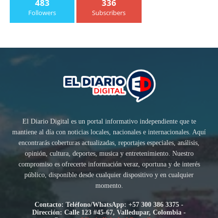
483
336
Followers
Subscribers
El Diario Digital es un portal informativo independiente que te
mantiene al día con noticias locales, nacionales e internacionales. Aquí
encontrarás coberturas actualizadas, reportajes especiales, análisis,
opinión, cultura, deportes, musica y entretenimiento. Nuestro
compromiso es ofrecerte información veraz, oportuna y de interés
público, disponible desde cualquier dispositivo y en cualquier
momento.
Contacto: Teléfono/WhatsApp: +57 300 386 3375 -
Dirección: Calle 123 #45-67, Valledupar, Colombia -