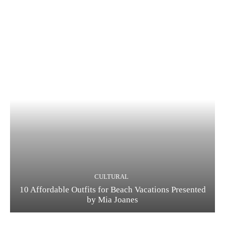
CULTURAL
10 Affordable Outfits for Beach Vacations Presented
by Mia Joanes