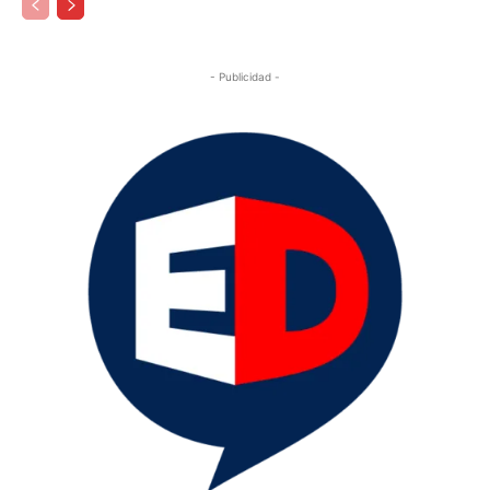
- Publicidad -