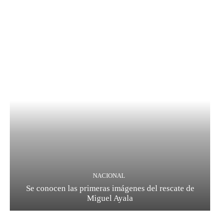
NACIONAL
Se conocen las primeras imágenes del rescate de
Miguel Ayala