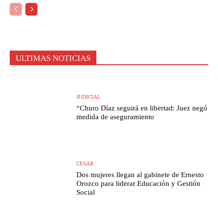
ULTIMAS NOTICIAS
JUDICIAL
“Churo Díaz seguirá en libertad: Juez negó
medida de aseguramiento
CESAR
Dos mujeres llegan al gabinete de Ernesto
Orozco para liderar Educación y Gestión
Social