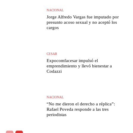
NACIONAL
Jorge Alfredo Vargas fue imputado por
presunto acoso sexual y no aceptó los
cargos
CESAR
Expocomfacesar impulsó el
emprendimiento y llevó bienestar a
Codazzi
NACIONAL
“No me dieron el derecho a réplica”:
Rafael Poveda responde a las tres
periodistas