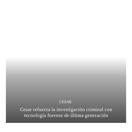
CESAR
Cesar refuerza la investigación criminal con
tecnología forense de última generación