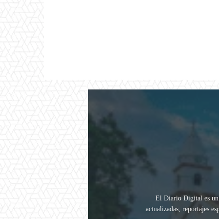
El Diario Digital es un
actualizadas, reportajes e