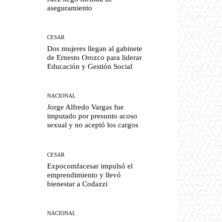
aseguramiento
CESAR
Dos mujeres llegan al gabinete
de Ernesto Orozco para liderar
Educación y Gestión Social
NACIONAL
Jorge Alfredo Vargas fue
imputado por presunto acoso
sexual y no aceptó los cargos
CESAR
Expocomfacesar impulsó el
emprendimiento y llevó
bienestar a Codazzi
NACIONAL