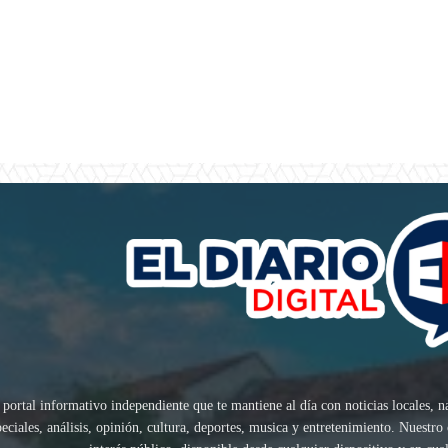
 portal informativo independiente que te mantiene al día con noticias locales, n
speciales, análisis, opinión, cultura, deportes, musica y entretenimiento. Nuest