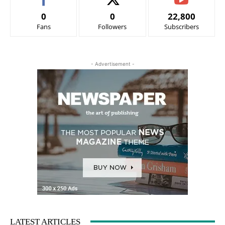
0
0
22,800
Fans
Followers
Subscribers
- Advertisement -
LATEST ARTICLES