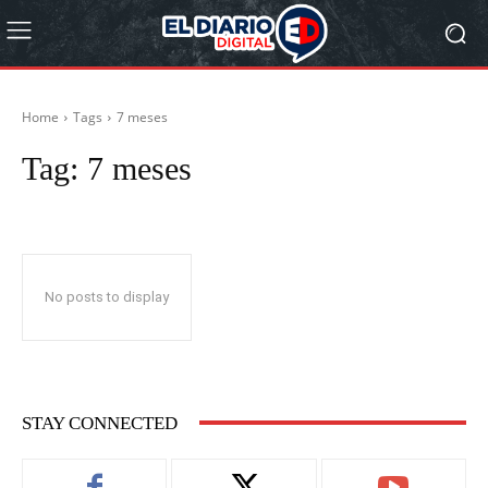
Home
Tags
7 meses
Tag:
7 meses
No posts to display
STAY CONNECTED