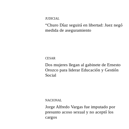
JUDICIAL
“Churo Díaz seguirá en libertad: Juez negó
medida de aseguramiento
CESAR
Dos mujeres llegan al gabinete de Ernesto
Orozco para liderar Educación y Gestión
Social
NACIONAL
Jorge Alfredo Vargas fue imputado por
presunto acoso sexual y no aceptó los
cargos