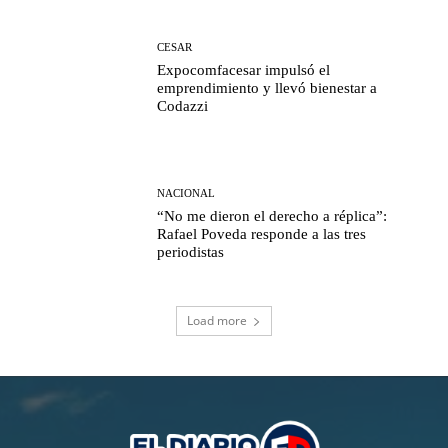
CESAR
Expocomfacesar impulsó el
emprendimiento y llevó bienestar a
Codazzi
NACIONAL
“No me dieron el derecho a réplica”:
Rafael Poveda responde a las tres
periodistas
Load more