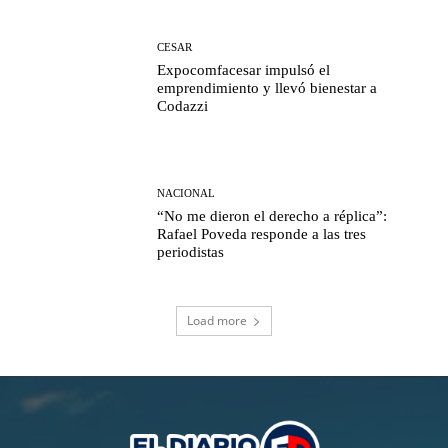
CESAR
Expocomfacesar impulsó el
emprendimiento y llevó bienestar a
Codazzi
NACIONAL
“No me dieron el derecho a réplica”:
Rafael Poveda responde a las tres
periodistas
Load more