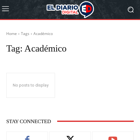
Home
Tags
Académico
Tag:
Académico
No posts to display
STAY CONNECTED