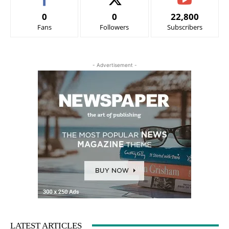
0
0
22,800
Fans
Followers
Subscribers
- Advertisement -
LATEST ARTICLES