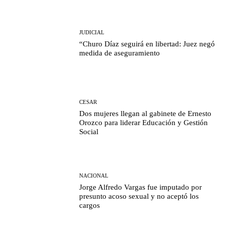
JUDICIAL
“Churo Díaz seguirá en libertad: Juez negó
medida de aseguramiento
CESAR
Dos mujeres llegan al gabinete de Ernesto
Orozco para liderar Educación y Gestión
Social
NACIONAL
Jorge Alfredo Vargas fue imputado por
presunto acoso sexual y no aceptó los
cargos