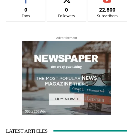
0
0
22,800
Fans
Followers
Subscribers
- Advertisement -
LATEST ARTICLES