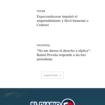
CESAR
Expocomfacesar impulsó el
emprendimiento y llevó bienestar a
Codazzi
NACIONAL
“No me dieron el derecho a réplica”:
Rafael Poveda responde a las tres
periodistas
Load more