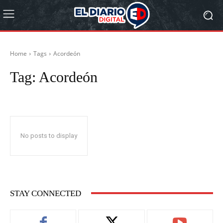
Home
Tags
Acordeón
Tag:
Acordeón
No posts to display
STAY CONNECTED