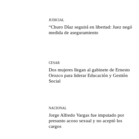
JUDICIAL
“Churo Díaz seguirá en libertad: Juez negó
medida de aseguramiento
CESAR
Dos mujeres llegan al gabinete de Ernesto
Orozco para liderar Educación y Gestión
Social
NACIONAL
Jorge Alfredo Vargas fue imputado por
presunto acoso sexual y no aceptó los
cargos