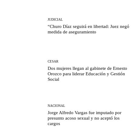
JUDICIAL
“Churo Díaz seguirá en libertad: Juez negó
medida de aseguramiento
CESAR
Dos mujeres llegan al gabinete de Ernesto
Orozco para liderar Educación y Gestión
Social
NACIONAL
Jorge Alfredo Vargas fue imputado por
presunto acoso sexual y no aceptó los
cargos