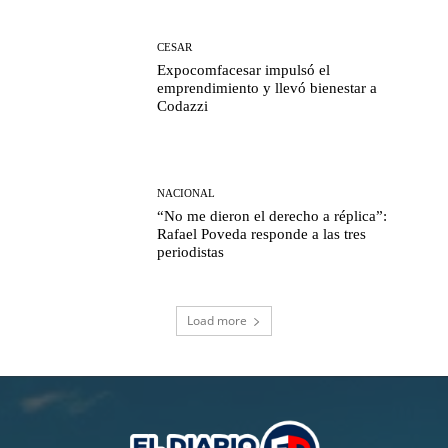
CESAR
Expocomfacesar impulsó el
emprendimiento y llevó bienestar a
Codazzi
NACIONAL
“No me dieron el derecho a réplica”:
Rafael Poveda responde a las tres
periodistas
Load more