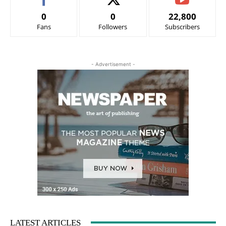
0
0
22,800
Fans
Followers
Subscribers
- Advertisement -
LATEST ARTICLES