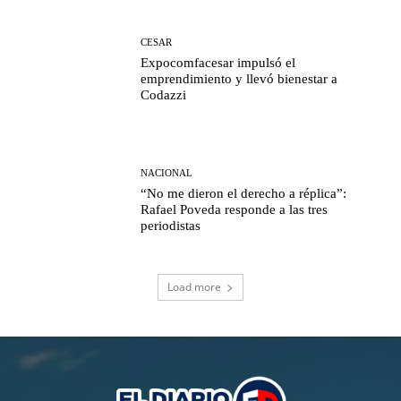
CESAR
Expocomfacesar impulsó el
emprendimiento y llevó bienestar a
Codazzi
NACIONAL
“No me dieron el derecho a réplica”:
Rafael Poveda responde a las tres
periodistas
Load more