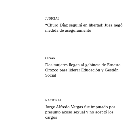
JUDICIAL
“Churo Díaz seguirá en libertad: Juez negó
medida de aseguramiento
CESAR
Dos mujeres llegan al gabinete de Ernesto
Orozco para liderar Educación y Gestión
Social
NACIONAL
Jorge Alfredo Vargas fue imputado por
presunto acoso sexual y no aceptó los
cargos