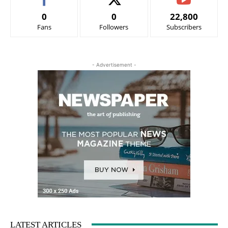
0
0
22,800
Fans
Followers
Subscribers
- Advertisement -
LATEST ARTICLES