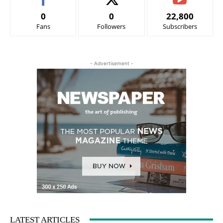
0
0
22,800
Fans
Followers
Subscribers
- Advertisement -
LATEST ARTICLES