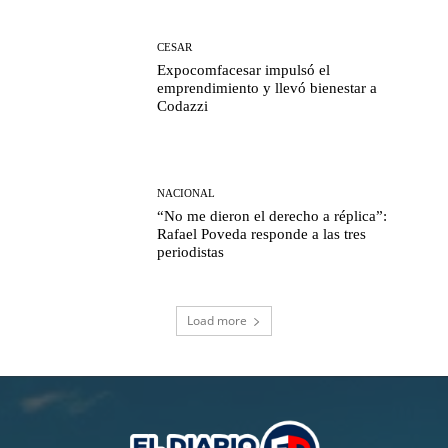
CESAR
Expocomfacesar impulsó el
emprendimiento y llevó bienestar a
Codazzi
NACIONAL
“No me dieron el derecho a réplica”:
Rafael Poveda responde a las tres
periodistas
Load more