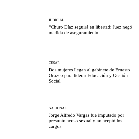
JUDICIAL
“Churo Díaz seguirá en libertad: Juez negó
medida de aseguramiento
CESAR
Dos mujeres llegan al gabinete de Ernesto
Orozco para liderar Educación y Gestión
Social
NACIONAL
Jorge Alfredo Vargas fue imputado por
presunto acoso sexual y no aceptó los
cargos