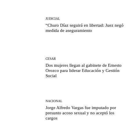
JUDICIAL
“Churo Díaz seguirá en libertad: Juez negó
medida de aseguramiento
CESAR
Dos mujeres llegan al gabinete de Ernesto
Orozco para liderar Educación y Gestión
Social
NACIONAL
Jorge Alfredo Vargas fue imputado por
presunto acoso sexual y no aceptó los
cargos