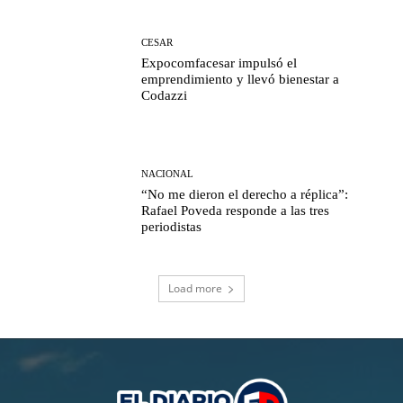
CESAR
Expocomfacesar impulsó el
emprendimiento y llevó bienestar a
Codazzi
NACIONAL
“No me dieron el derecho a réplica”:
Rafael Poveda responde a las tres
periodistas
Load more