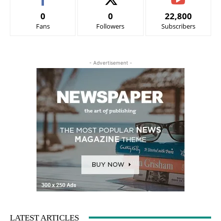
0
0
22,800
Fans
Followers
Subscribers
- Advertisement -
LATEST ARTICLES