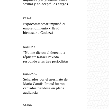
sexual y no aceptó los cargos
CESAR
Expocomfacesar impulsó el
emprendimiento y llevó
bienestar a Codazzi
NACIONAL
“No me dieron el derecho a
réplica”: Rafael Poveda
responde a las tres periodistas
NACIONAL
Señalados por el asesinato de
María Camila Potosí fueron
captados riéndose en plena
audiencia
CESAR