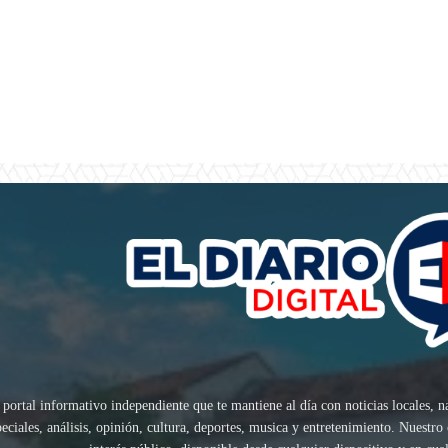
 portal informativo independiente que te mantiene al día con noticias locales, n
speciales, análisis, opinión, cultura, deportes, musica y entretenimiento. Nuest