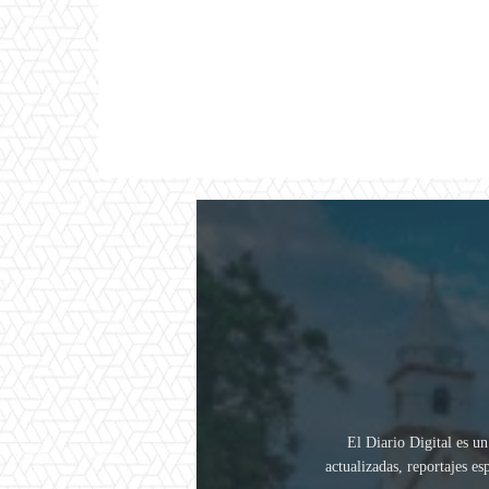
El Diario Digital es un
actualizadas, reportajes e