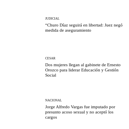
JUDICIAL
“Churo Díaz seguirá en libertad: Juez negó
medida de aseguramiento
CESAR
Dos mujeres llegan al gabinete de Ernesto
Orozco para liderar Educación y Gestión
Social
NACIONAL
Jorge Alfredo Vargas fue imputado por
presunto acoso sexual y no aceptó los
cargos