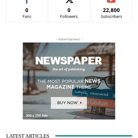
0
0
22,800
Fans
Followers
Subscribers
- Advertisement -
LATEST ARTICLES