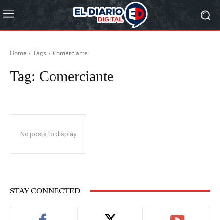
Home
Tags
Comerciante
Tag:
Comerciante
No posts to display
STAY CONNECTED