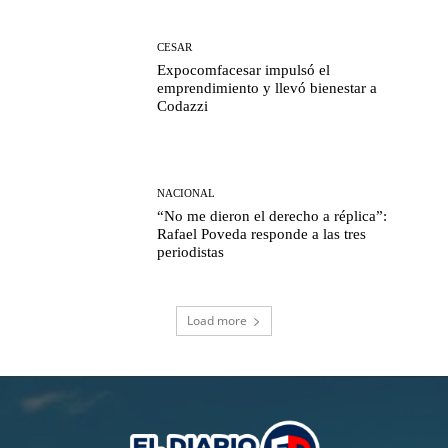
CESAR
Expocomfacesar impulsó el
emprendimiento y llevó bienestar a
Codazzi
NACIONAL
“No me dieron el derecho a réplica”:
Rafael Poveda responde a las tres
periodistas
Load more