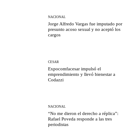
NACIONAL
Jorge Alfredo Vargas fue imputado por
presunto acoso sexual y no aceptó los
cargos
CESAR
Expocomfacesar impulsó el
emprendimiento y llevó bienestar a
Codazzi
NACIONAL
“No me dieron el derecho a réplica”:
Rafael Poveda responde a las tres
periodistas