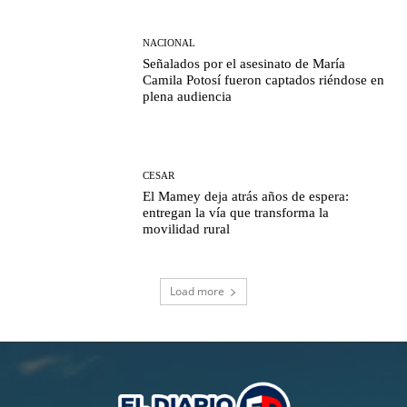
NACIONAL
Señalados por el asesinato de María
Camila Potosí fueron captados riéndose en
plena audiencia
CESAR
El Mamey deja atrás años de espera:
entregan la vía que transforma la
movilidad rural
Load more