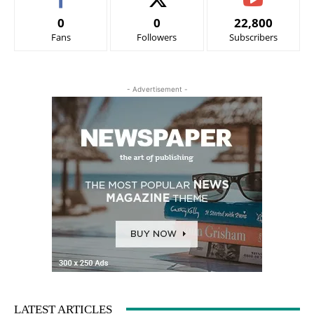
0
0
22,800
Fans
Followers
Subscribers
- Advertisement -
LATEST ARTICLES