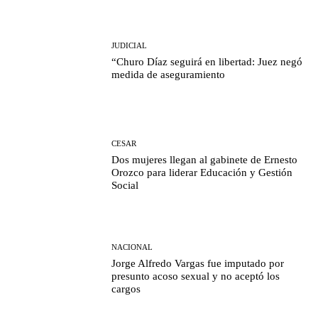
JUDICIAL
“Churo Díaz seguirá en libertad: Juez negó
medida de aseguramiento
CESAR
Dos mujeres llegan al gabinete de Ernesto
Orozco para liderar Educación y Gestión
Social
NACIONAL
Jorge Alfredo Vargas fue imputado por
presunto acoso sexual y no aceptó los
cargos