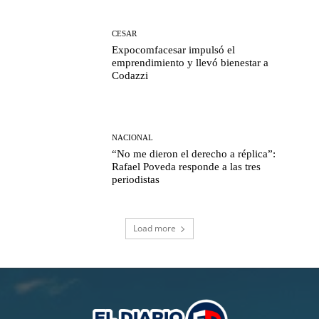
CESAR
Expocomfacesar impulsó el
emprendimiento y llevó bienestar a
Codazzi
NACIONAL
“No me dieron el derecho a réplica”:
Rafael Poveda responde a las tres
periodistas
Load more