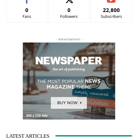
0
0
22,800
Fans
Followers
Subscribers
- Advertisement -
LATEST ARTICLES