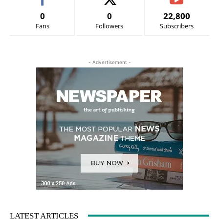
0
0
22,800
Fans
Followers
Subscribers
- Advertisement -
LATEST ARTICLES