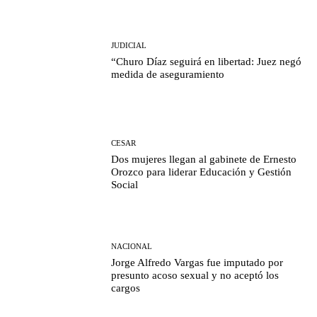
JUDICIAL
“Churo Díaz seguirá en libertad: Juez negó
medida de aseguramiento
CESAR
Dos mujeres llegan al gabinete de Ernesto
Orozco para liderar Educación y Gestión
Social
NACIONAL
Jorge Alfredo Vargas fue imputado por
presunto acoso sexual y no aceptó los
cargos