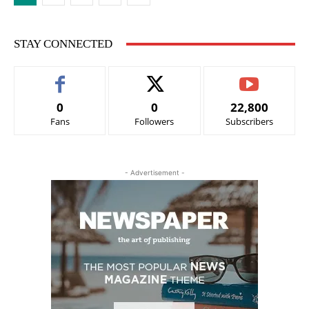
STAY CONNECTED
0
0
22,800
Fans
Followers
Subscribers
- Advertisement -