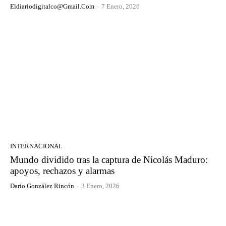
Eldiariodigitalco@gmail.com
-
7 Enero, 2026
INTERNACIONAL
Mundo dividido tras la captura de Nicolás Maduro:
apoyos, rechazos y alarmas
Darío González Rincón
-
3 Enero, 2026