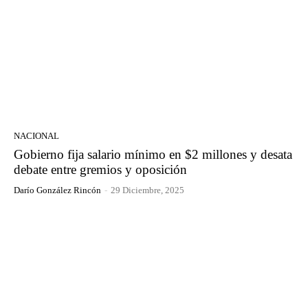
NACIONAL
Gobierno fija salario mínimo en $2 millones y desata
debate entre gremios y oposición
Darío González Rincón
-
29 Diciembre, 2025