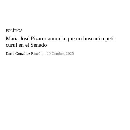
POLÍTICA
María José Pizarro anuncia que no buscará repetir
curul en el Senado
Darío González Rincón
-
29 Octubre, 2025