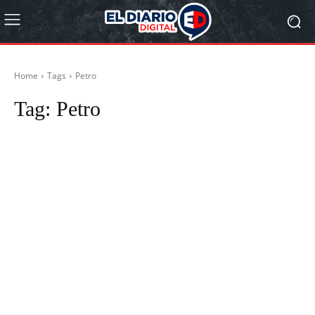
Home
Tags
Petro
Tag:
Petro