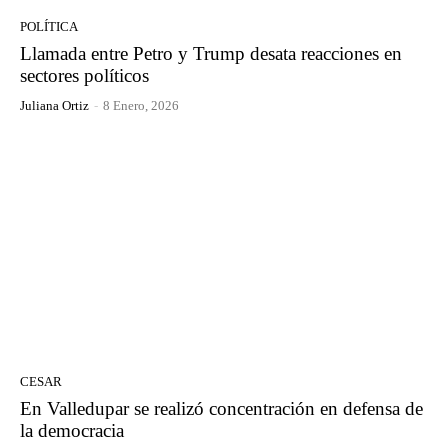
POLÍTICA
Llamada entre Petro y Trump desata reacciones en
sectores políticos
Juliana Ortiz
-
8 Enero, 2026
CESAR
En Valledupar se realizó concentración en defensa de
la democracia