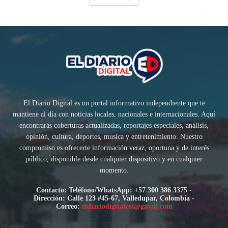
El Diario Digital es un portal informativo independiente que te
mantiene al día con noticias locales, nacionales e internacionales. Aquí
encontrarás coberturas actualizadas, reportajes especiales, análisis,
opinión, cultura, deportes, musica y entretenimiento. Nuestro
compromiso es ofrecerte información veraz, oportuna y de interés
público, disponible desde cualquier dispositivo y en cualquier
momento.
Contacto: Teléfono/WhatsApp: +57 300 386 3375 -
Dirección: Calle 123 #45-67, Valledupar, Colombia -
Correo:
eldiariodigitalcol@gmail.com