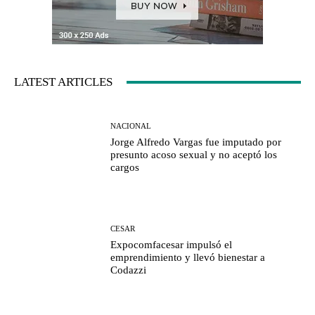
LATEST ARTICLES
NACIONAL
Jorge Alfredo Vargas fue imputado por
presunto acoso sexual y no aceptó los
cargos
CESAR
Expocomfacesar impulsó el
emprendimiento y llevó bienestar a
Codazzi