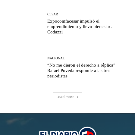
CESAR
Expocomfacesar impulsó el
emprendimiento y llevó bienestar a
Codazzi
NACIONAL
“No me dieron el derecho a réplica”:
Rafael Poveda responde a las tres
periodistas
Load more