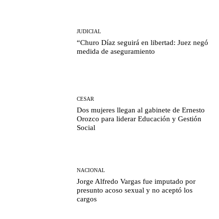
JUDICIAL
“Churo Díaz seguirá en libertad: Juez negó
medida de aseguramiento
CESAR
Dos mujeres llegan al gabinete de Ernesto
Orozco para liderar Educación y Gestión
Social
NACIONAL
Jorge Alfredo Vargas fue imputado por
presunto acoso sexual y no aceptó los
cargos