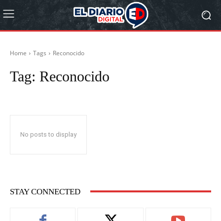
Home
Tags
Reconocido
Tag:
Reconocido
No posts to display
STAY CONNECTED