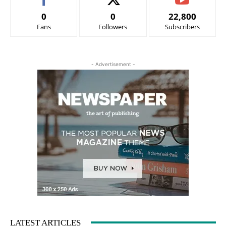
0
0
22,800
Fans
Followers
Subscribers
- Advertisement -
LATEST ARTICLES